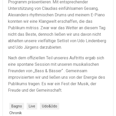
Programm präsentieren. Mit entsprechender
Unterstützung von Claudias einfühlsamen Gesang,
Alexanders rhythmischen Drums und meinem E-Piano
konnten wir eine Klangwelt erschaffen, die das
Publikum mitriss. Zwar war das Wetter an diesem Tag
nicht das Beste, dennoch ließen wir uns davon nicht
abhalten unsere vielfältige Setlist von Udo Lindenberg
und Udo Jürgens darzubieten.
Nach dem offiziellen Teil unseres Auftritts ergab sich
eine spontane Session mit unseren musikalischen
Freunden von „Bass & Bässer“ . Gemeinsam
improvisierten wir und ließen uns von der Energie des
Publikums tragen. Es war ein Fest der Musik, der
Freude und der Gemeinschaft.
Bagno
Live
Udo&Udo
Chronik