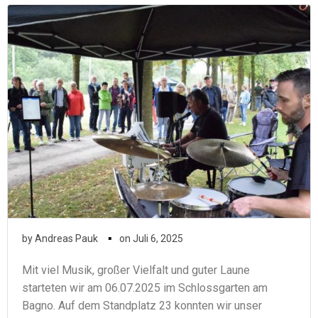
▪
by
Andreas Pauk
on
Juli 6, 2025
Mit viel Musik, großer Vielfalt und guter Laune
starteten wir am 06.07.2025 im Schlossgarten am
Bagno. Auf dem Standplatz 23 konnten wir unser