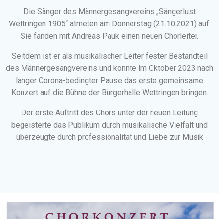
Die Sänger des Männergesangvereins „Sängerlust
Wettringen 1905“ atmeten am Donnerstag (21.10.2021) auf:
Sie fanden mit Andreas Pauk einen neuen Chorleiter.
Seitdem ist er als musikalischer Leiter fester Bestandteil
des Männergesangvereins und konnte im Oktober 2023 nach
langer Corona-bedingter Pause das erste gemeinsame
Konzert auf die Bühne der Bürgerhalle Wettringen bringen.
Der erste Auftritt des Chors unter der neuen Leitung
begeisterte das Publikum durch musikalische Vielfalt und
überzeugte durch professionalität und Liebe zur Musik