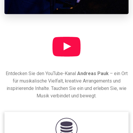
Entdecken Sie den YouTube-Kanal
Andreas Pauk
– ein Ort
für musikalische Vielfalt, kreative Arrangements und
inspirierende Inhalte. Tauchen Sie ein und erleben Sie, wie
Musik verbindet und bewegt.