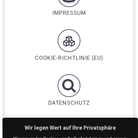
IMPRESSUM
COOKIE-RICHTLINIE (EU)
DATENSCHUTZ
Wir legen Wert auf Ihre Privatsphäre