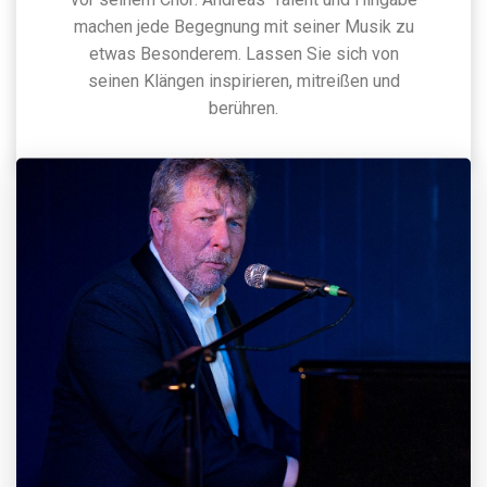
machen jede Begegnung mit seiner Musik zu
etwas Besonderem. Lassen Sie sich von
seinen Klängen inspirieren, mitreißen und
berühren.